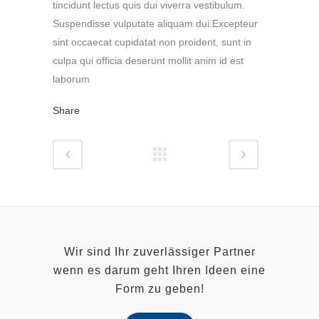
tincidunt lectus quis dui viverra vestibulum.
Suspendisse vulputate aliquam dui.Excepteur
sint occaecat cupidatat non proident, sunt in
culpa qui officia deserunt mollit anim id est
laborum
Share
Wir sind Ihr zuverlässiger Partner
wenn es darum geht Ihren Ideen eine
Form zu geben!