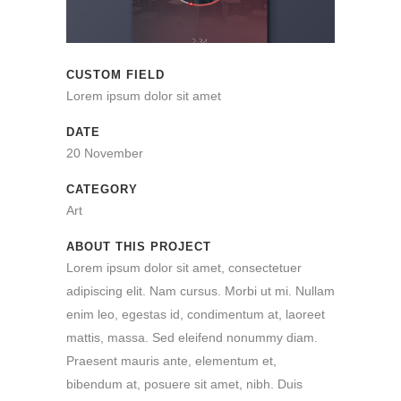
CUSTOM FIELD
Lorem ipsum dolor sit amet
DATE
20 November
CATEGORY
Art
ABOUT THIS PROJECT
Lorem ipsum dolor sit amet, consectetuer
adipiscing elit. Nam cursus. Morbi ut mi. Nullam
enim leo, egestas id, condimentum at, laoreet
mattis, massa. Sed eleifend nonummy diam.
Praesent mauris ante, elementum et,
bibendum at, posuere sit amet, nibh. Duis