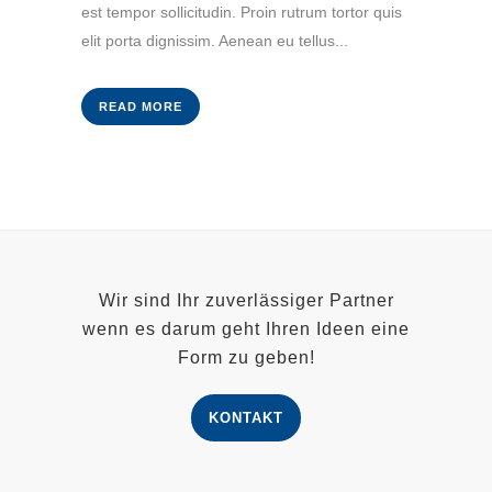
est tempor sollicitudin. Proin rutrum tortor quis
elit porta dignissim. Aenean eu tellus...
READ MORE
Wir sind Ihr zuverlässiger Partner
wenn es darum geht Ihren Ideen eine
Form zu geben!
KONTAKT