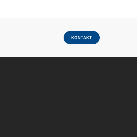
KONTAKT